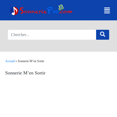
Accueil
»
Sonnerie M’en Sortir
Sonnerie M’en Sortir