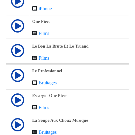
iPhone
One Piece
Films
Le Bon La Brute Et Le Truand
Films
Le Professionnel
Bruitages
Escargot One Piece
Films
La Soupe Aux Choux Musique
Bruitages