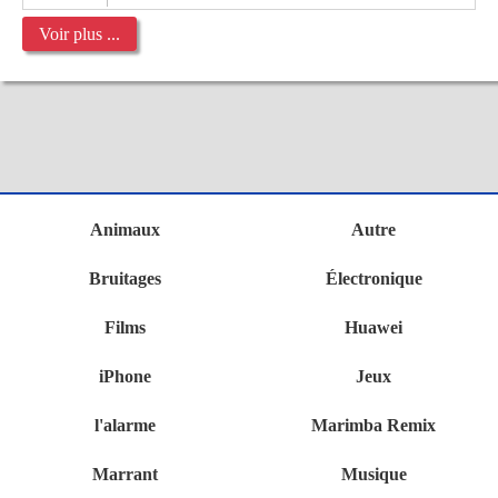
Voir plus ...
Animaux
Autre
Bruitages
Électronique
Films
Huawei
iPhone
Jeux
l'alarme
Marimba Remix
Marrant
Musique