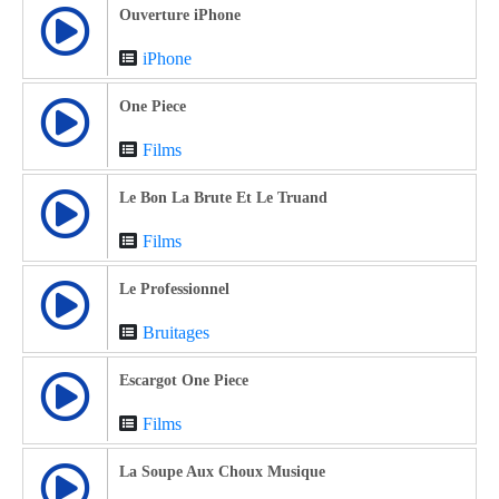
Ouverture iPhone
iPhone
One Piece
Films
Le Bon La Brute Et Le Truand
Films
Le Professionnel
Bruitages
Escargot One Piece
Films
La Soupe Aux Choux Musique