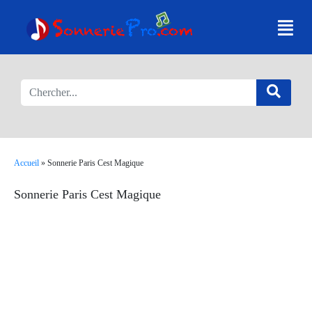
Accueil
»
Sonnerie Paris Cest Magique
Sonnerie Paris Cest Magique