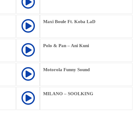
Maxi Boule Ft. Koba LaD
Polo & Pan – Ani Kuni
Motorola Funny Sound
MILANO – SOOLKING