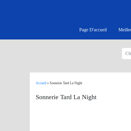
Page D'accueil
Meille
Accueil
»
Sonnerie Tard La Night
Sonnerie Tard La Night