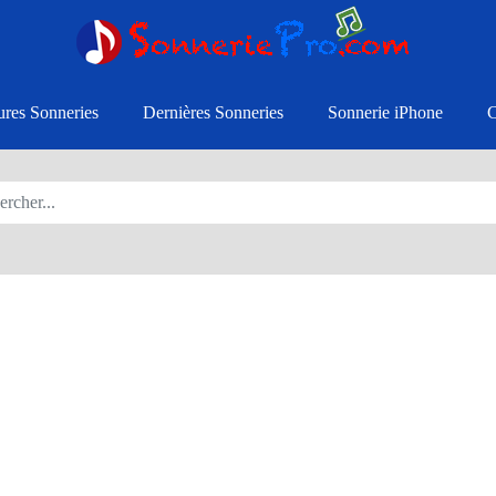
ures Sonneries
Dernières Sonneries
Sonnerie iPhone