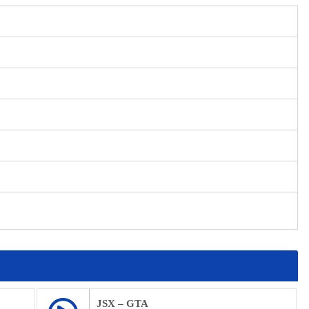
JSX – GTA