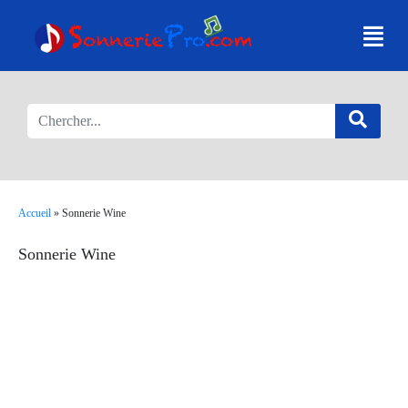
Accueil
»
Sonnerie Wine
Sonnerie Wine