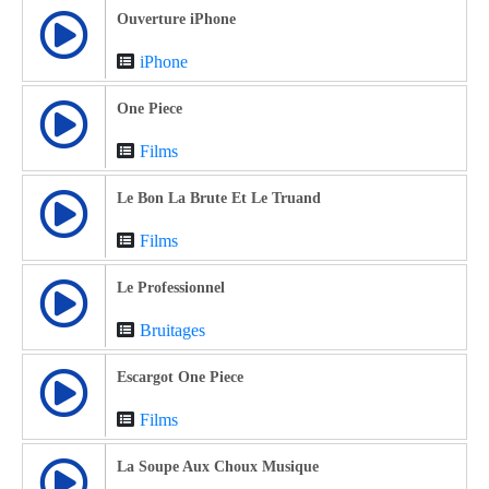
Ouverture iPhone
iPhone
One Piece
Films
Le Bon La Brute Et Le Truand
Films
Le Professionnel
Bruitages
Escargot One Piece
Films
La Soupe Aux Choux Musique