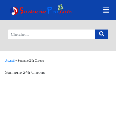
Accueil
»
Sonnerie 24h Chrono
Sonnerie 24h Chrono