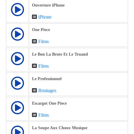
Ouverture iPhone
iPhone
One Piece
Films
Le Bon La Brute Et Le Truand
Films
Le Professionnel
Bruitages
Escargot One Piece
Films
La Soupe Aux Choux Musique