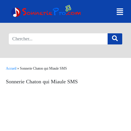
Accueil
»
Sonnerie Chaton qui Miaule SMS
Sonnerie Chaton qui Miaule SMS