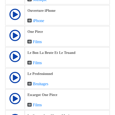
Ouverture iPhone
iPhone
One Piece
Films
Le Bon La Brute Et Le Truand
Films
Le Professionnel
Bruitages
Escargot One Piece
Films