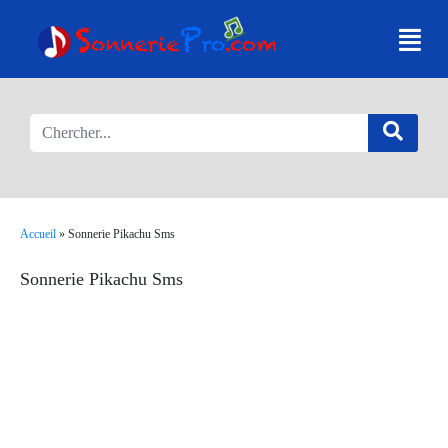
Accueil
»
Sonnerie Pikachu Sms
Sonnerie Pikachu Sms