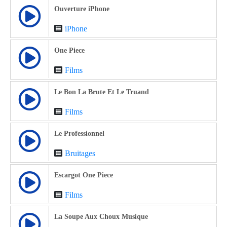
Ouverture iPhone
iPhone
One Piece
Films
Le Bon La Brute Et Le Truand
Films
Le Professionnel
Bruitages
Escargot One Piece
Films
La Soupe Aux Choux Musique