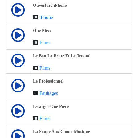
Ouverture iPhone
iPhone
One Piece
Films
Le Bon La Brute Et Le Truand
Films
Le Professionnel
Bruitages
Escargot One Piece
Films
La Soupe Aux Choux Musique