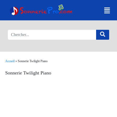
Accueil
»
Sonnerie Twilight Piano
Sonnerie Twilight Piano