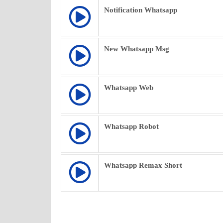
Notification Whatsapp
New Whatsapp Msg
Whatsapp Web
Whatsapp Robot
Whatsapp Remax Short