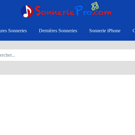
ures Sonneries
Dernières Sonneries
Sonnerie iPhone