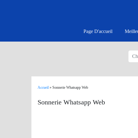
Page D'accueil
Meille
Accueil
»
Sonnerie Whatsapp Web
Sonnerie Whatsapp Web