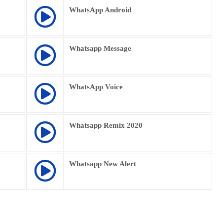
WhatsApp Android
Whatsapp Message
WhatsApp Voice
Whatsapp Remix 2020
Whatsapp New Alert