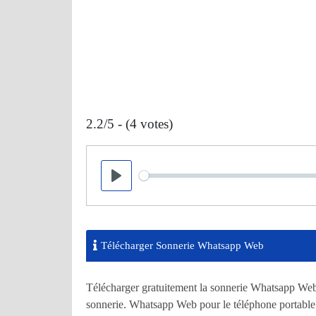
2.2/5 - (4 votes)
Seek
Play
Télécharger Sonnerie Whatsapp Web
Télécharger gratuitement la sonnerie Whatsapp Web
sonnerie. Whatsapp Web pour le téléphone portable